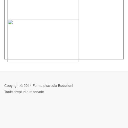
Copyright © 2014 Ferma piscicola Budurleni
Toate drepturile rezervate